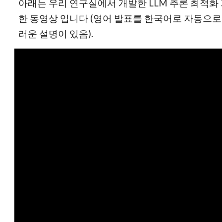
아래는 우리 연구실에서 개발한 LLM 추론 최적화 기법
한 동영상 입니다 (영어 발표를 한국어로 자동으
러운 설명이 있음).