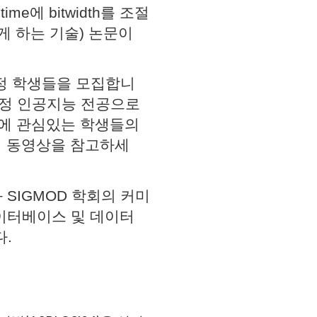
time에 bitwidth를 조절
가능하게 하는 기술) 논문이
정 학생들을 모집합니
과정 인공지능 전공으로
야에 관심있는 학생들의
래 동영상을 참고하세
와 SIGMOD 학회의 커미
데이터베이스 및 데이터
다.