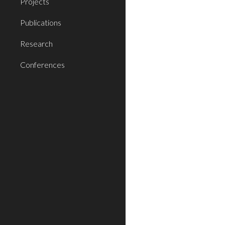
Projects
Publications
Research
Conferences