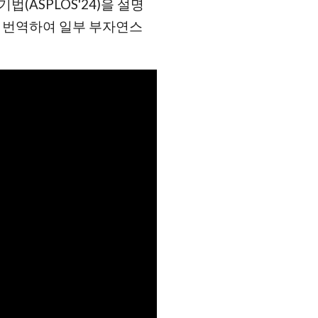
(ASPLOS'24)을 설명
로 번역하여 일부 부자연스